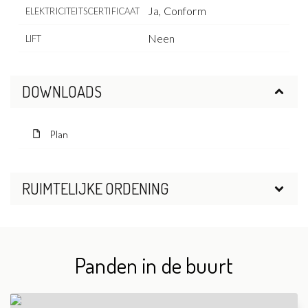
Ja, Conform
ELEKTRICITEITSCERTIFICAAT
Neen
LIFT
DOWNLOADS
Plan
RUIMTELIJKE ORDENING
Panden in de buurt