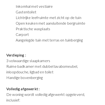
Inkomhal met vestiaire
Gastentoilet
Lichtrijke leefruimte met zicht op de tuin
Open keuken met aansluitende bergruimte
Praktische wasplaats
Carport
Aangelegde tuin met terras en tuinberging
Verdieping :
3 volwaardige slaapkamers
Ruime badkamer met dubbel lavabomeubel,
inloopdouche, ligbad en toilet
Handige bovenberging
Volledig afgewerkt :
De woning wordt volledig afgewerkt opgeleverd,
inclusief: