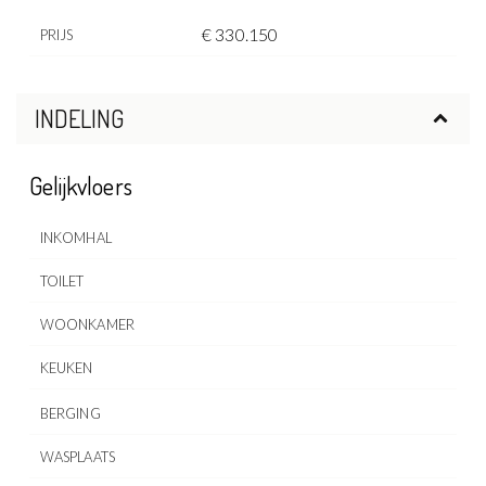
€ 330.150
PRIJS
INDELING
Gelijkvloers
INKOMHAL
TOILET
WOONKAMER
KEUKEN
BERGING
WASPLAATS