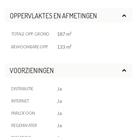
OPPERVLAKTES EN AFMETINGEN
187 m²
TOTALE OPP. GROND
133 m²
BEWOONBARE OPP.
VOORZIENINGEN
Ja
DISTRIBUTIE
Ja
INTERNET
Ja
PARLOFOON
Ja
REGENWATER