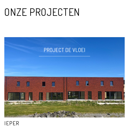
ONZE PROJECTEN
IEPER