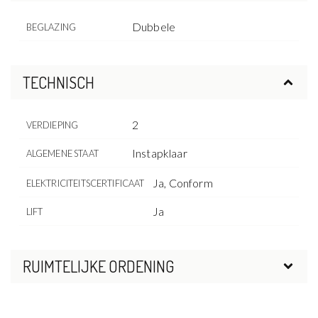
Dubbele
BEGLAZING
TECHNISCH
2
VERDIEPING
Instapklaar
ALGEMENE STAAT
Ja, Conform
ELEKTRICITEITSCERTIFICAAT
Ja
LIFT
RUIMTELIJKE ORDENING