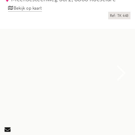
Bekijk op kaart
Ref: TK 449