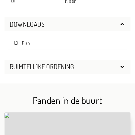
Neen
LIFT
DOWNLOADS
Plan
RUIMTELIJKE ORDENING
Panden in de buurt