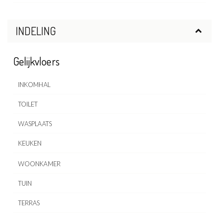
INDELING
Gelijkvloers
INKOMHAL
TOILET
WASPLAATS
KEUKEN
WOONKAMER
TUIN
TERRAS