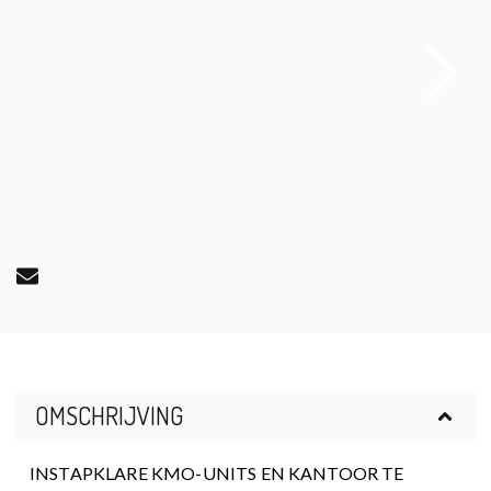
OMSCHRIJVING
INSTAPKLARE KMO-UNITS EN KANTOOR TE