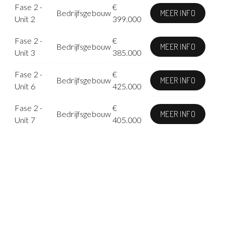
Fase 2 -
€
Bedrijfsgebouw
MEER INFO
Unit 2
399.000
Fase 2 -
€
Bedrijfsgebouw
MEER INFO
Unit 3
385.000
Fase 2 -
€
Bedrijfsgebouw
MEER INFO
Unit 6
425.000
Fase 2 -
€
Bedrijfsgebouw
MEER INFO
Unit 7
405.000