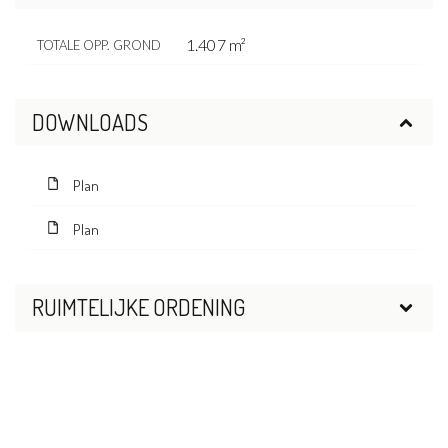
1.407 m²
TOTALE OPP. GROND
DOWNLOADS
Plan
Plan
RUIMTELIJKE ORDENING