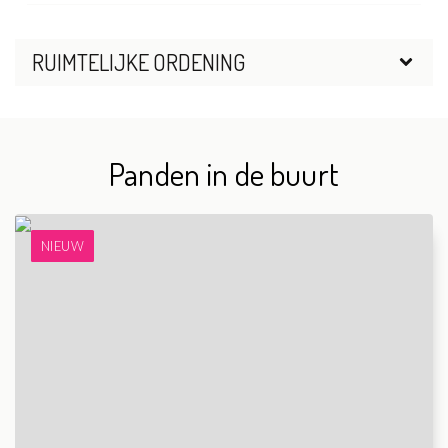
RUIMTELIJKE ORDENING
Panden in de buurt
NIEUW