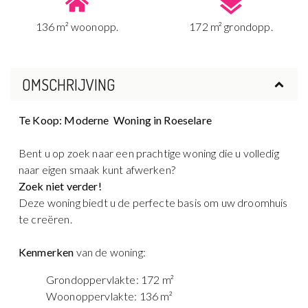
136 m² woonopp.
172 m² grondopp.
OMSCHRIJVING
Te Koop: Moderne Woning in Roeselare
Bent u op zoek naar een prachtige woning die u volledig
naar eigen smaak kunt afwerken?
Zoek niet verder!
Deze woning biedt u de perfecte basis om uw droomhuis
te creëren.
Kenmerken
van de woning:
Grondoppervlakte: 172 m²
Woonoppervlakte: 136 m²