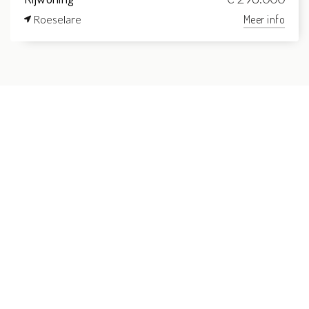
Roeselare
Meer info