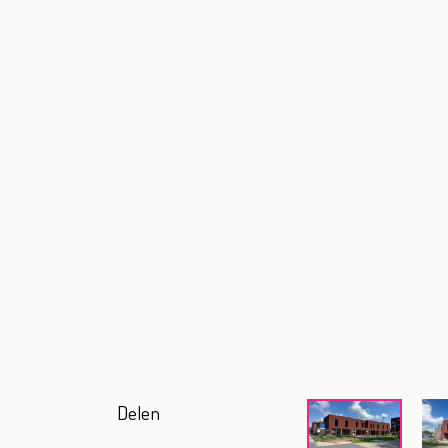
Delen