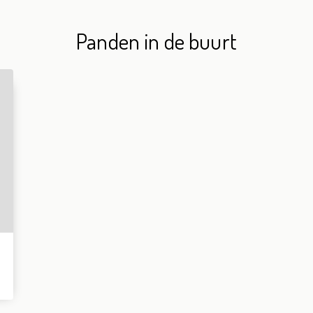
Panden in de buurt