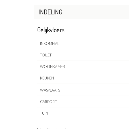
INDELING
Gelijkvloers
INKOMHAL
TOILET
WOONKAMER
KEUKEN
WASPLAATS
CARPORT
TUIN