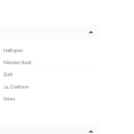
Halfopen
Nieuwe staat
Zuid
Ja, Conform
Neen