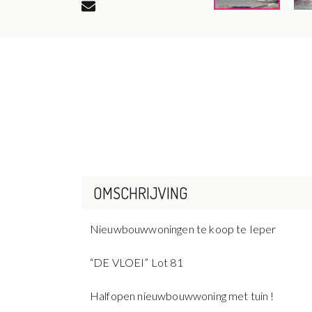
OMSCHRIJVING
Nieuwbouwwoningen te koop te Ieper
“DE VLOEI” Lot 81
Halfopen nieuwbouwwoning met tuin !