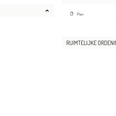
Plan
RUIMTELIJKE ORDENI