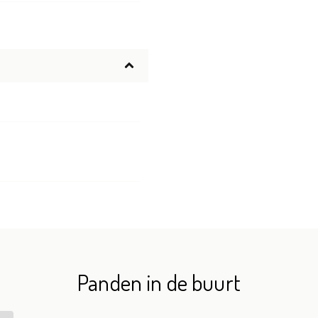
Panden in de buurt