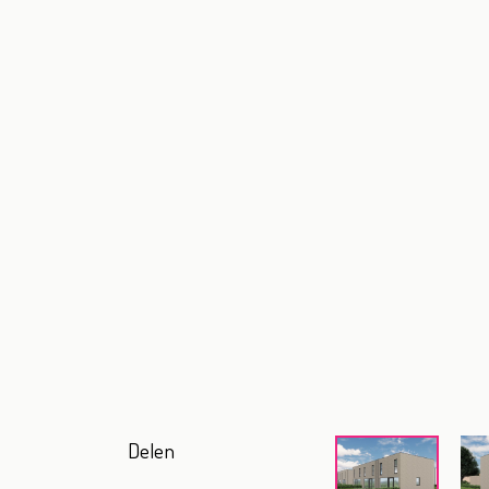
Delen