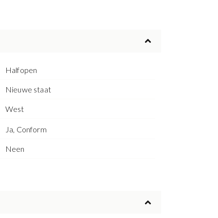
Halfopen
Nieuwe staat
West
Ja, Conform
Neen