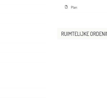
Plan
RUIMTELIJKE ORDENI